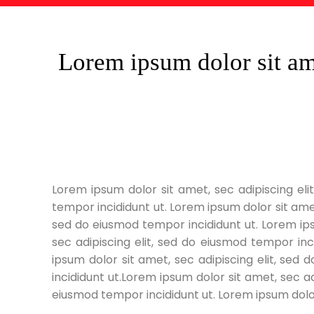
Lorem ipsum dolor sit ame
Lorem ipsum dolor sit amet, sec adipiscing eli
tempor incididunt ut. Lorem ipsum dolor sit amet
sed do eiusmod tempor incididunt ut. Lorem ips
sec adipiscing elit, sed do eiusmod tempor inc
ipsum dolor sit amet, sec adipiscing elit, sed
incididunt ut.Lorem ipsum dolor sit amet, sec ad
eiusmod tempor incididunt ut. Lorem ipsum dolor 