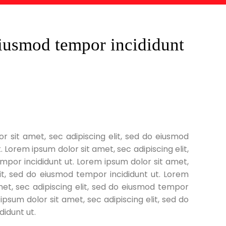
 eiusmod tempor incididunt
r sit amet, sec adipiscing elit, sed do eiusmod
 Lorem ipsum dolor sit amet, sec adipiscing elit,
mpor incididunt ut. Lorem ipsum dolor sit amet,
lit, sed do eiusmod tempor incididunt ut. Lorem
met, sec adipiscing elit, sed do eiusmod tempor
ipsum dolor sit amet, sec adipiscing elit, sed do
didunt ut.