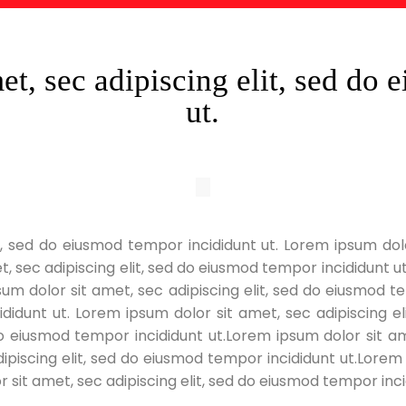
t, sec adipiscing elit, sed do
ut.
t, sed do eiusmod tempor incididunt ut. Lorem ipsum dolo
, sec adipiscing elit, sed do eiusmod tempor incididunt ut.
um dolor sit amet, sec adipiscing elit, sed do eiusmod te
ididunt ut. Lorem ipsum dolor sit amet, sec adipiscing e
 do eiusmod tempor incididunt ut.Lorem ipsum dolor sit a
ipiscing elit, sed do eiusmod tempor incididunt ut.Lorem 
sit amet, sec adipiscing elit, sed do eiusmod tempor inci