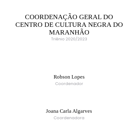
COORDENAÇÃO GERAL DO
CENTRO DE CULTURA NEGRA DO
MARANHÃO
Triênio 2020/2023
Robson Lopes
Coordenador
Joana Carla Algarves
Coordenadora