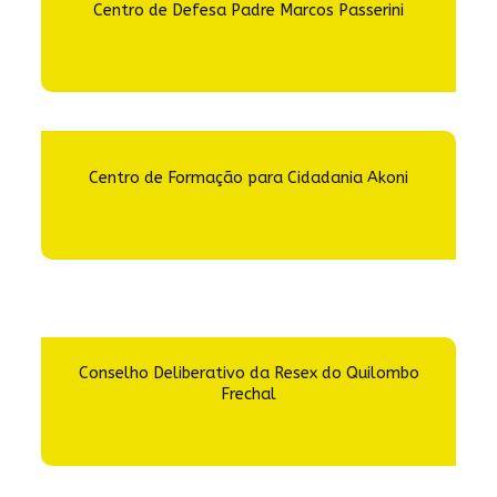
Centro de Defesa Padre Marcos Passerini
Centro de Formação para Cidadania Akoni
Conselho Deliberativo da Resex do Quilombo
Frechal