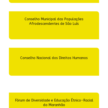
Conselho Municipal das Populações
Afrodescendentes de São Luís
Conselho Nacional dos Direitos Humanos
Fórum de Diversidade e Educação Étnico-Racial
do Maranhão