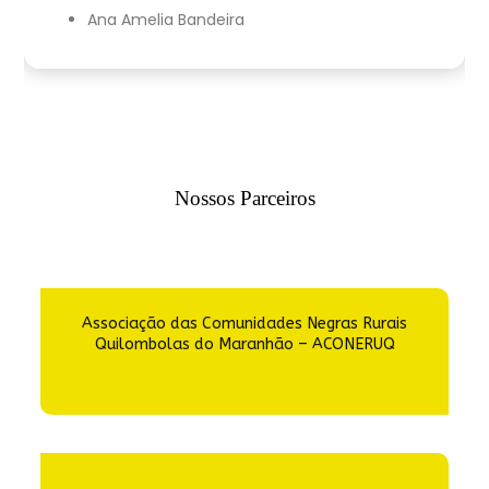
Ana Amelia Bandeira
Nossos Parceiros
Associação das Comunidades Negras Rurais
Quilombolas do Maranhão – ACONERUQ