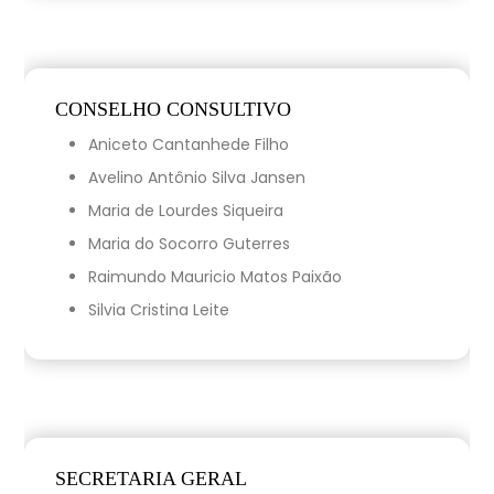
CONSELHO CONSULTIVO
Aniceto Cantanhede Filho
Avelino Antônio Silva Jansen
Maria de Lourdes Siqueira
Maria do Socorro Guterres
Raimundo Mauricio Matos Paixão
Silvia Cristina Leite
SECRETARIA GERAL