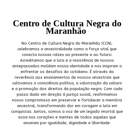
Centro de Cultura Negra do
Maranhão
No Centro de Cultura Negra do Maranhão (CCN),
celebramos a ancestralidade como a força vital que
conecta nossas raízes ao presente e ao futuro.
Acreditamos que a luta e a resistência de nossos
antepassados moldam nossa identidade e nos inspiram a
enfrentar os desafios do cotidiano. É através da
reverência aos ensinamentos de nossos ancestrais que
cultivamos a consciência política, a valorização da cultura
e a promoção dos direitos da população negra. Com cada
passo dado em direção à justiça social, reafirmamos
nosso compromisso em preservar e fortalecer a memória
ancestral, transformando dor em coragem e luta em
conquistas. Juntos, somos a voz de um legado imortal que
ecoa nos corações e mentes de todos aqueles que
anseiam por igualdade, dignidade e liberdade.