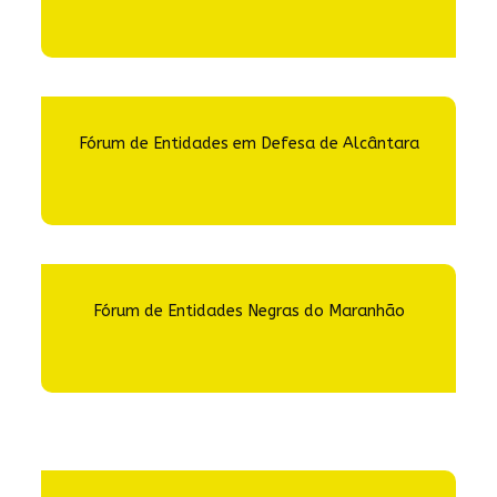
Fórum de Entidades em Defesa de Alcântara
Fórum de Entidades Negras do Maranhão