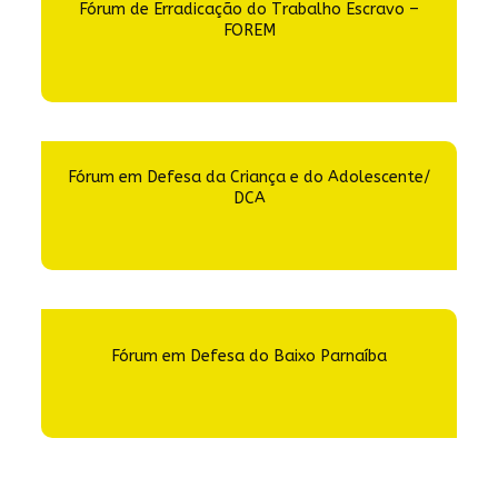
Fórum de Erradicação do Trabalho Escravo –
FOREM
Fórum em Defesa da Criança e do Adolescente/
DCA
Fórum em Defesa do Baixo Parnaíba