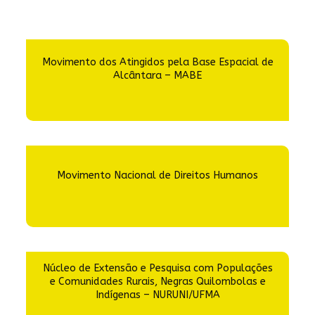
Movimento dos Atingidos pela Base Espacial de
Alcântara – MABE
Movimento Nacional de Direitos Humanos
Núcleo de Extensão e Pesquisa com Populações
e Comunidades Rurais, Negras Quilombolas e
Indígenas – NURUNI/UFMA