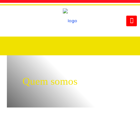
Quem somos