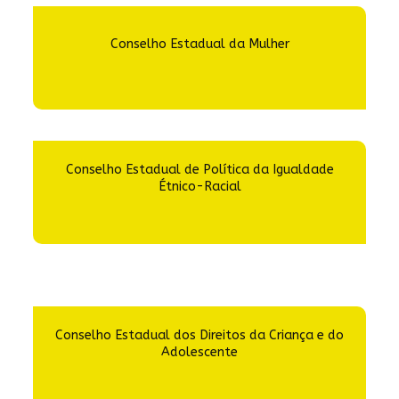
Conselho Estadual da Mulher
Conselho Estadual de Política da Igualdade
Étnico-Racial
Conselho Estadual dos Direitos da Criança e do
Adolescente