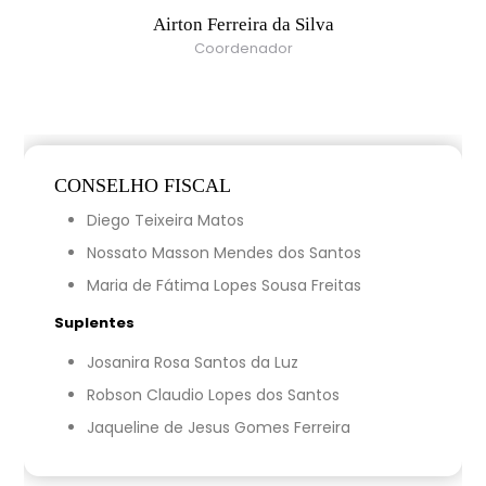
Airton Ferreira da Silva
Coordenador
CONSELHO FISCAL
Diego Teixeira Matos
Nossato Masson Mendes dos Santos
Maria de Fátima Lopes Sousa Freitas
Suplentes
Josanira Rosa Santos da Luz
Robson Claudio Lopes dos Santos
Jaqueline de Jesus Gomes Ferreira