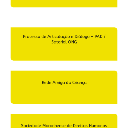
Processo de Articulação e Diálogo – PAD /
Setorial ONG
Rede Amiga da Criança
Sociedade Maranhense de Direitos Humanos