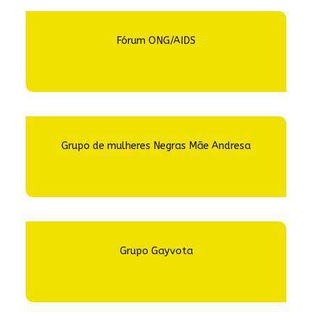
Fórum ONG/AIDS
Grupo de mulheres Negras Mãe Andresa
Grupo Gayvota