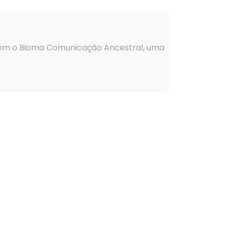
 com o Bioma Comunicação Ancestral, uma