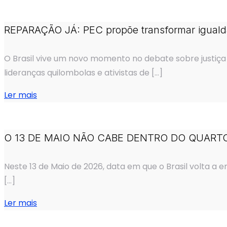
REPARAÇÃO JÁ: PEC propõe transformar igualdade
O Brasil vive um novo momento no debate sobre justiça r
lideranças quilombolas e ativistas de
[…]
Ler mais
O 13 DE MAIO NÃO CABE DENTRO DO QUART
Neste 13 de Maio de 2026, data em que o Brasil volta a
[…]
Ler mais