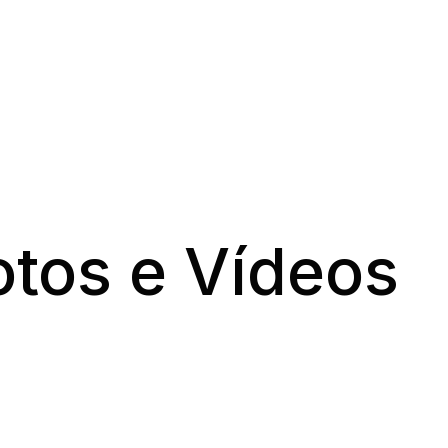
otos e Vídeos