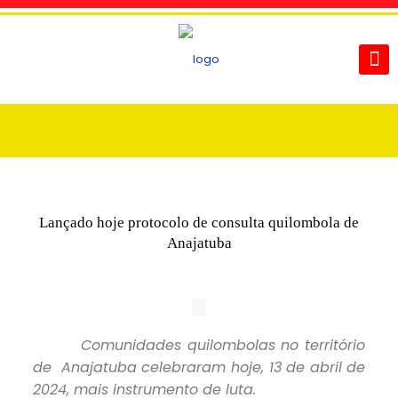
Lançado hoje protocolo de consulta quilombola de
Anajatuba
Comunidades quilombolas no território
de Anajatuba celebraram hoje, 13 de abril de
2024, mais instrumento de luta.