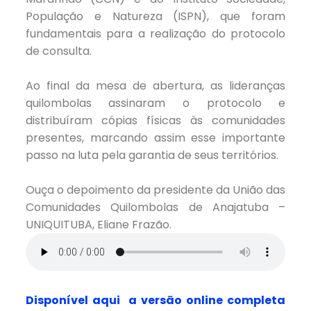
População e Natureza (ISPN), que foram
fundamentais para a realização do protocolo
de consulta.
Ao final da mesa de abertura, as lideranças
quilombolas assinaram o protocolo e
distribuíram cópias físicas às comunidades
presentes, marcando assim esse importante
passo na luta pela garantia de seus territórios.
Ouça o depoimento da presidente da União das
Comunidades Quilombolas de Anajatuba –
UNIQUITUBA, Eliane Frazão.
Disponível aqui a versão online completa