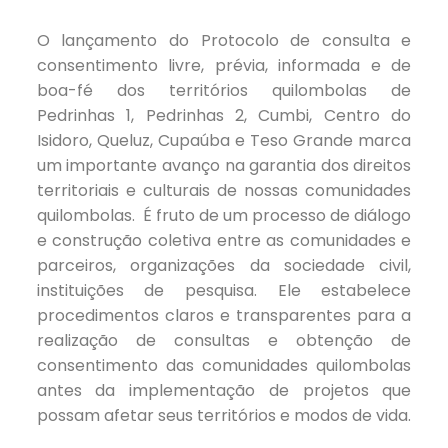
O lançamento do Protocolo de consulta e
consentimento livre, prévia, informada e de
boa-fé dos territórios quilombolas de
Pedrinhas 1, Pedrinhas 2, Cumbi, Centro do
Isidoro, Queluz, Cupaúba e Teso Grande marca
um importante avanço na garantia dos direitos
territoriais e culturais de nossas comunidades
quilombolas. É fruto de um processo de diálogo
e construção coletiva entre as comunidades e
parceiros, organizações da sociedade civil,
instituições de pesquisa. Ele estabelece
procedimentos claros e transparentes para a
realização de consultas e obtenção de
consentimento das comunidades quilombolas
antes da implementação de projetos que
possam afetar seus territórios e modos de vida.