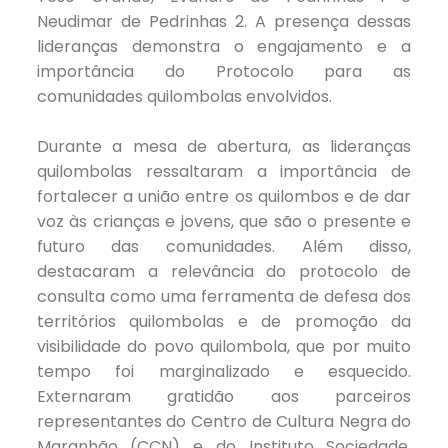
Neudimar de Pedrinhas 2. A presença dessas
lideranças demonstra o engajamento e a
importância do Protocolo para as
comunidades quilombolas envolvidos.
Durante a mesa de abertura, as lideranças
quilombolas ressaltaram a importância de
fortalecer a união entre os quilombos e de dar
voz às crianças e jovens, que são o presente e
futuro das comunidades. Além disso,
destacaram a relevância do protocolo de
consulta como uma ferramenta de defesa dos
territórios quilombolas e de promoção da
visibilidade do povo quilombola, que por muito
tempo foi marginalizado e esquecido.
Externaram gratidão aos parceiros
representantes do Centro de Cultura Negra do
Maranhão (CCN) e do Instituto Sociedade,