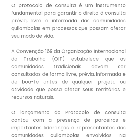
O protocolo de consulta é um instrumento
fundamental para garantir o direito à consulta
prévia, livre e informada das comunidades
quilombolas em processos que possam afetar
seu modo de vida.
A Convenção 169 da Organização Internacional
do Trabalho (OIT) estabelece que as
comunidades tradicionais devem ser
consultadas de forma livre, prévia, informada e
de boa-fé antes de qualquer projeto ou
atividade que possa afetar seus territórios e
recursos naturais.
O lançamento do Protocolo de consulta
contou com a presença de parceiros e
importantes lideranças e representantes das
comunidades quilombolas envolvidos. Na