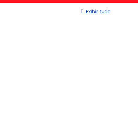
Exibir tudo