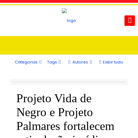
Categorias
Tags
Autores
Exibir tudo
Projeto Vida de
Negro e Projeto
Palmares fortalecem